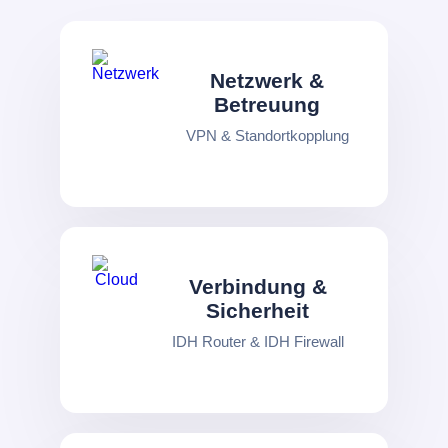
Netzwerk &
Betreuung
VPN & Standortkopplung
Verbindung &
Sicherheit
IDH Router & IDH Firewall