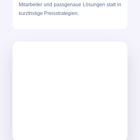
Mitarbeiter und passgenaue Lösungen statt in
kurzfristige Preisstrategien.