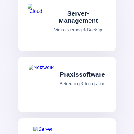
Server-
Management
Virtualisierung & Backup
Praxissoftware
Betreuung & Integration