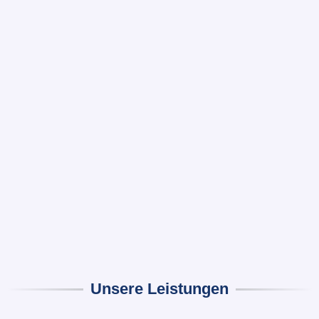
Unsere Leistungen