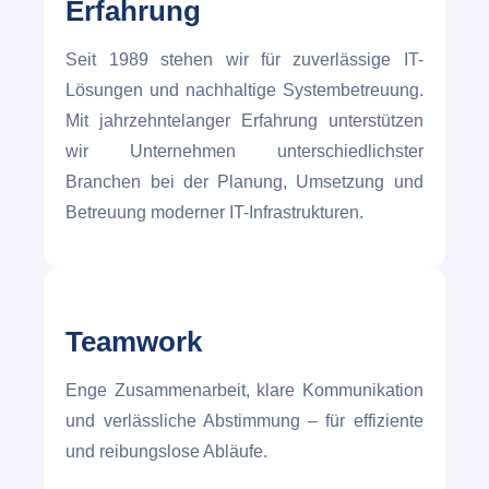
Erfahrung
Seit 1989 stehen wir für zuverlässige IT-
Lösungen und nachhaltige Systembetreuung.
Mit jahrzehntelanger Erfahrung unterstützen
wir Unternehmen unterschiedlichster
Branchen bei der Planung, Umsetzung und
Betreuung moderner IT-Infrastrukturen.
Teamwork
Enge Zusammenarbeit, klare Kommunikation
und verlässliche Abstimmung – für effiziente
und reibungslose Abläufe.