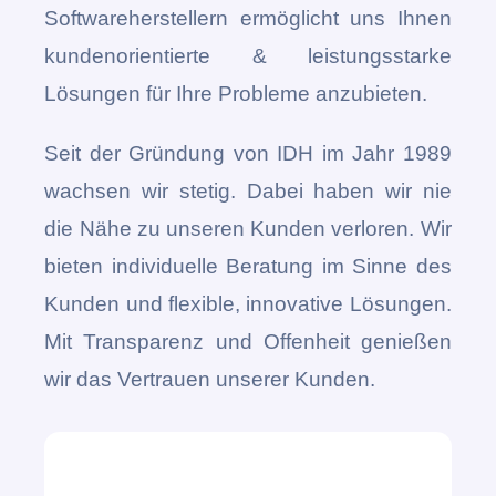
Softwareherstellern ermöglicht uns Ihnen
kundenorientierte & leistungsstarke
Lösungen für Ihre Probleme anzubieten.
Seit der Gründung von IDH im Jahr 1989
wachsen wir stetig. Dabei haben wir nie
die Nähe zu unseren Kunden verloren. Wir
bieten individuelle Beratung im Sinne des
Kunden und flexible, innovative Lösungen.
Mit Transparenz und Offenheit genießen
wir das Vertrauen unserer Kunden.