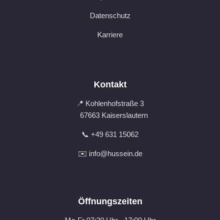
Datenschutz
Karriere
Kontakt
📍 Kohlenhofstraße 3
67663 Kaiserslautern
📞 +49 631 15062
✉️ info@hussein.de
Öffnungszeiten