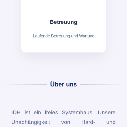
Betreuung
Laufende Betreuung und Wartung
Über uns
IDH ist ein freies Systemhaus. Unsere
Unabhängigkeit von Hard- und