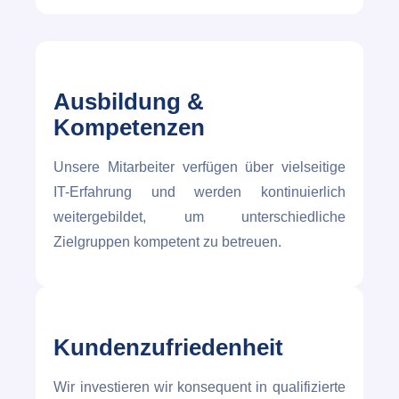
Ausbildung &
Kompetenzen
Unsere Mitarbeiter verfügen über vielseitige
IT-Erfahrung und werden kontinuierlich
weitergebildet, um unterschiedliche
Zielgruppen kompetent zu betreuen.
Kundenzufriedenheit
Wir investieren wir konsequent in qualifizierte