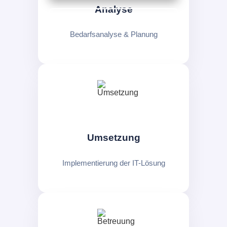
Analyse
Fernwartung
Bedarfsanalyse & Planung
Umsetzung
Implementierung der IT-Lösung