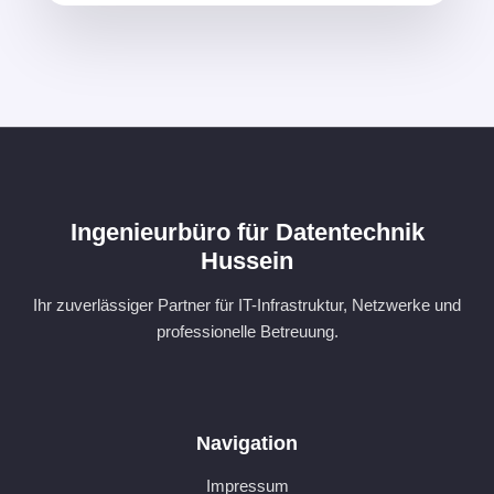
Ingenieurbüro für Datentechnik
Hussein
Ihr zuverlässiger Partner für IT-Infrastruktur, Netzwerke und
professionelle Betreuung.
Navigation
Impressum